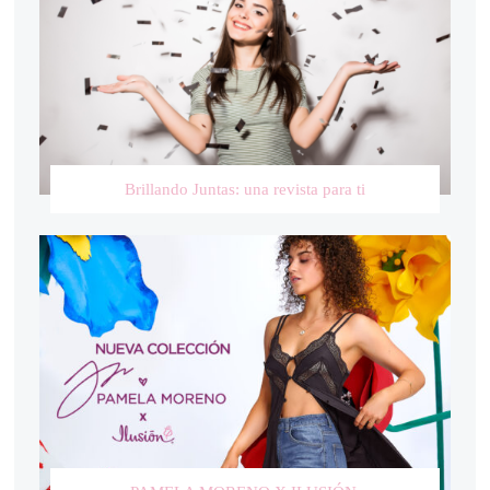
Brillando Juntas: una revista para ti