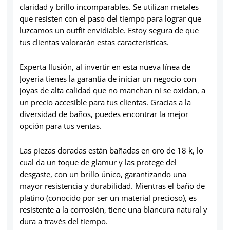
claridad y brillo incomparables. Se utilizan metales
que resisten con el paso del tiempo para lograr que
luzcamos un outfit envidiable. Estoy segura de que
tus clientas valorarán estas características.
Experta Ilusión, al invertir en esta nueva línea de
Joyería tienes la garantía de iniciar un negocio con
joyas de alta calidad que no manchan ni se oxidan, a
un precio accesible para tus clientas. Gracias a la
diversidad de baños, puedes encontrar la mejor
opción para tus ventas.
Las piezas doradas están bañadas en oro de 18 k, lo
cual da un toque de glamur y las protege del
desgaste, con un brillo único, garantizando una
mayor resistencia y durabilidad. Mientras el baño de
platino (conocido por ser un material precioso), es
resistente a la corrosión, tiene una blancura natural y
dura a través del tiempo.